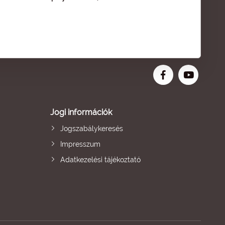
Jogi információk
Jogszabálykeresés
Impresszum
Adatkezelési tájékoztató