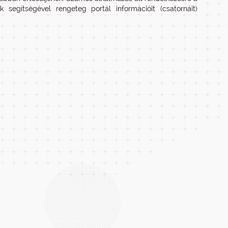
 segítségével rengeteg portál információit (csatornáit)