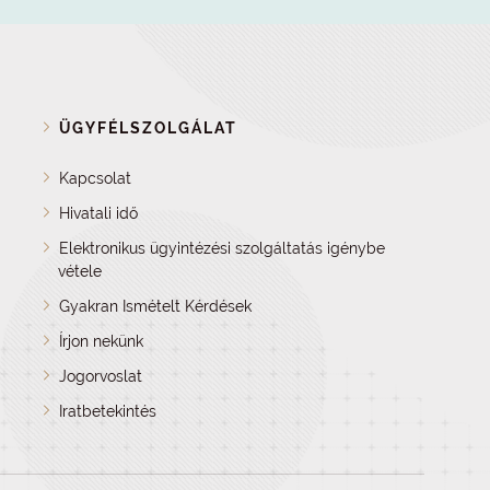
ÜGYFÉLSZOLGÁLAT
Kapcsolat
Hivatali idő
Elektronikus ügyintézési szolgáltatás igénybe
vétele
Gyakran Ismételt Kérdések
Írjon nekünk
Jogorvoslat
Iratbetekintés